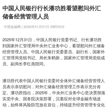
中国人民银行行长潘功胜看望慰问外汇
储备经营管理人员
中国金融网 | 2026年01月01日 09时00分
2025年12月31日，中国人民银行党委书记、行长潘功胜
到国家外汇管理局中央外汇业务中心，看望慰问外汇储备
经营管理人员。中国人民银行党委委员、副行长，国家外
汇管理局党组书记、局长朱鹤新，国家外汇管理局党组成
员、副局长李红燕陪同。
潘功胜代表中国人民银行党委对全体外汇储备经营管理人
员表示亲切慰问，对外汇储备经营管理工作表示充分肯
定。潘功胜指出，2025年，中央外汇业务中心坚决贯彻落
实党中央、国务院决策部署，沉着应对全球金融市场波
动，始终将风险防范放在首位，持续提升经营管理专业化