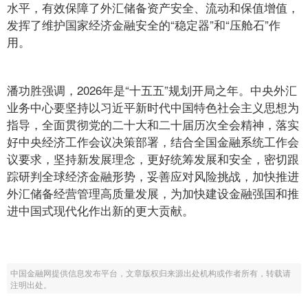
水平，有效保障了外汇储备资产安全、流动和保值增值，
发挥了维护国家经济金融安全的“稳定器”和“压舱石”作
用。
潘功胜强调，2026年是“十五五”规划开局之年。中央外汇
业务中心要坚持以习近平新时代中国特色社会主义思想为
指导，全面贯彻党的二十大和二十届历次全会精神，落实
好中央经济工作会议决策部署，结合全国金融系统工作会
议要求，坚持新发展理念，更好统筹发展和安全，密切跟
踪研判全球经济金融形势，妥善应对风险挑战，加快推进
外汇储备经营管理高质量发展，为加快建设金融强国和推
进中国式现代化作出新的更大贡献。
中国金融网提供信息发布平台，文章版权归来源出处机构或作者所有，转载请
注明出处。